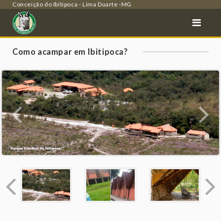
Conceição do Ibitipoca - Lima Duarte -MG
Como acampar em Ibitipoca?