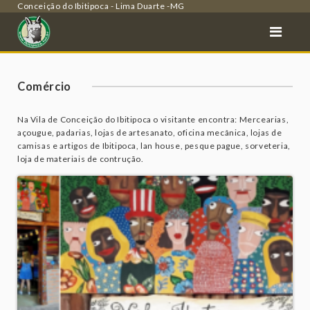
Conceição do Ibitipoca - Lima Duarte -MG
Comércio
Na Vila de Conceição do Ibitipoca o visitante encontra: Mercearias,
açougue, padarias, lojas de artesanato, oficina mecânica, lojas de
camisas e artigos de Ibitipoca, lan house, pesque pague, sorveteria,
loja de materiais de contrução.